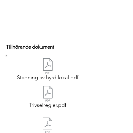
Tillhörande dokument
Städning av hyrd lokal.pdf
Trivselregler.pdf