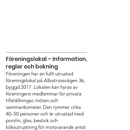
Föreningslokal – Information,
regler och bokning
Föreningen har en fullt utrustad
föreningslokal på Albatrossvägen 36,
byggd 2017. Lokalen kan hyras av
föreningens medlemmar för privata
tillställningar, möten och
sammankomster. Den rymmer cirka
40–50 personer och är utrustad med
porslin, glas, bestick och
köksutrustning för motsvarande antal