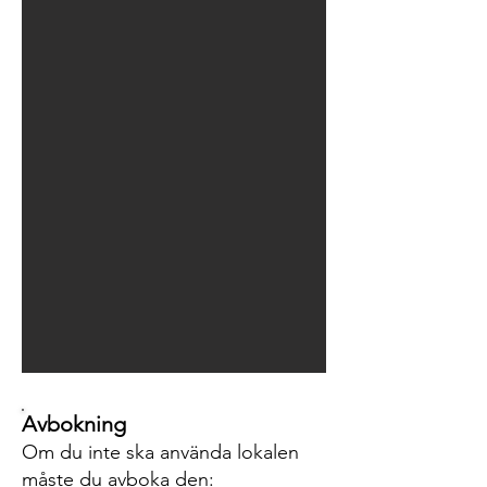
Avbokning
Om du inte ska använda lokalen
måste du avboka den: