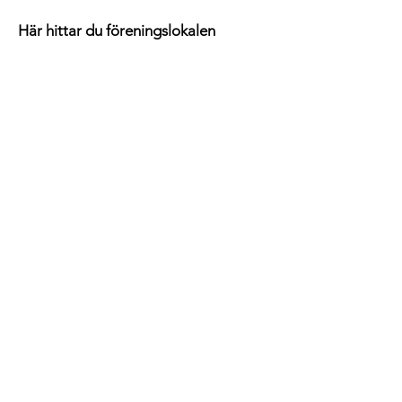
Här hittar du föreningslokalen