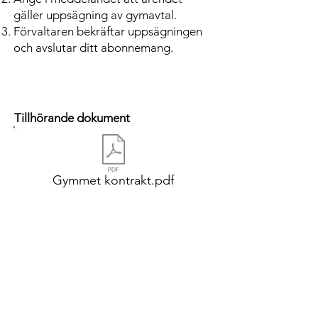
gäller uppsägning av gymavtal.
Förvaltaren bekräftar uppsägningen
och avslutar ditt abonnemang.
Tillhörande dokument
Gymmet kontrakt.pdf