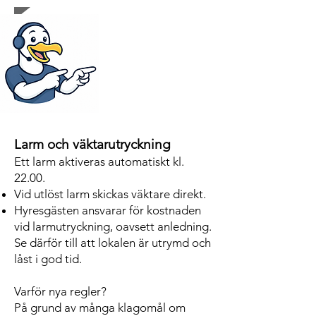
Larm och väktarutryckning
Ett larm aktiveras automatiskt kl.
22.00.
Vid utlöst larm skickas väktare direkt.
Hyresgästen ansvarar för kostnaden
vid larmutryckning, oavsett anledning.
Se därför till att lokalen är utrymd och
låst i god tid.
Varför nya regler?
På grund av många klagomål om