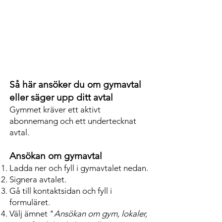
Så här ansöker du om gymavtal
eller säger upp ditt avtal
Gymmet kräver ett aktivt
abonnemang och ett undertecknat
avtal.
Ansökan om gymavtal
Ladda ner och fyll i gymavtalet nedan.
Signera avtalet.
Gå till kontaktsidan och fyll i
formuläret.
Välj ämnet "
Ansökan om gym, lokaler,