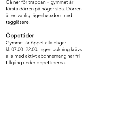
Gå ner för trappan – gymmet är
första dörren på höger sida. Dörren
är en vanlig lägenhetsdörr med
taggläsare.
Öppettider
Gymmet är öppet alla dagar
kl. 07.00–22.00. Ingen bokning krävs –
alla med aktivt abonnemang har fri
tillgång under öppettiderna.