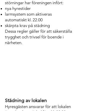
störningar har föreningen infört:
nya hyrestider
larmsystem som aktiveras
automatiskt kl. 22.00
skärpta krav på städning
Dessa regler gäller för att säkerställa
trygghet och trivsel för boende i
närheten.
Städning av lokalen
Hyresgästen ansvarar för att lokalen