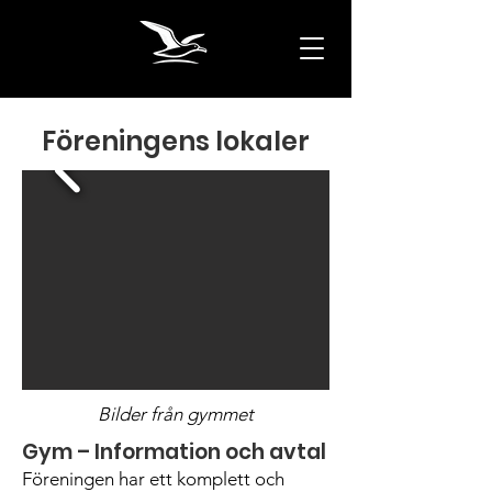
Föreningens lokaler
Bilder från gymmet
Gym – Information och avtal
Föreningen har ett komplett och