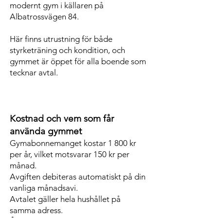
modernt gym i källaren på
Albatrossvägen 84.
Här finns utrustning för både
styrketräning och kondition, och
gymmet är öppet för alla boende som
tecknar avtal.
Kostnad och vem som får
använda gymmet
Gymabonnemanget kostar 1 800 kr
per år, vilket motsvarar 150 kr per
månad.
Avgiften debiteras automatiskt på din
vanliga månadsavi.
Avtalet gäller hela hushållet på
samma adress.