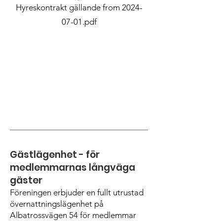
Hyreskontrakt gällande from 2024-
07-01.pdf
Gästlägenhet - för
medlemmarnas långväga
gäster
Föreningen erbjuder en fullt utrustad
övernattningslägenhet på
Albatrossvägen 54 för medlemmar