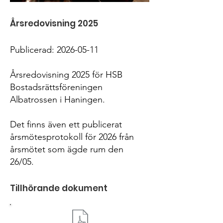
Årsredovisning 2025
Publicerad:
2026-05-11
Årsredovisning 2025 för HSB
Bostadsrättsföreningen
Albatrossen i Haningen.
Det finns även ett publicerat
årsmötesprotokoll för 2026 från
årsmötet som ägde rum den
26/05.
Tillhörande dokument