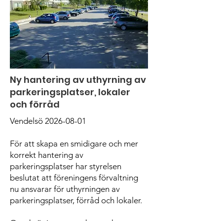
Ny hantering av uthyrning av
parkeringsplatser, lokaler
och förråd
Vendelsö
2026-08-01
För att skapa en smidigare och mer
korrekt hantering av
parkeringsplatser har styrelsen
beslutat att föreningens förvaltning
nu ansvarar för uthyrningen av
parkeringsplatser, förråd och lokaler.