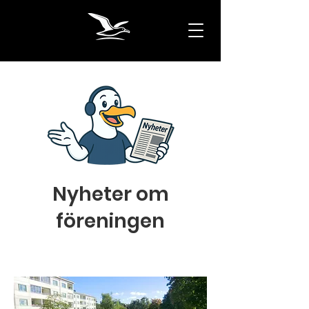
Nyheter om
föreningen