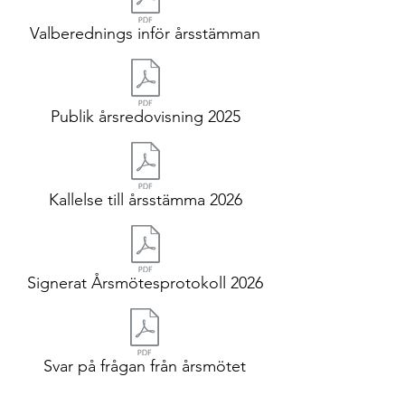
Valberednings inför årsstämman
Publik årsredovisning 2025
Kallelse till årsstämma 2026
Signerat Årsmötesprotokoll 2026
Svar på frågan från årsmötet