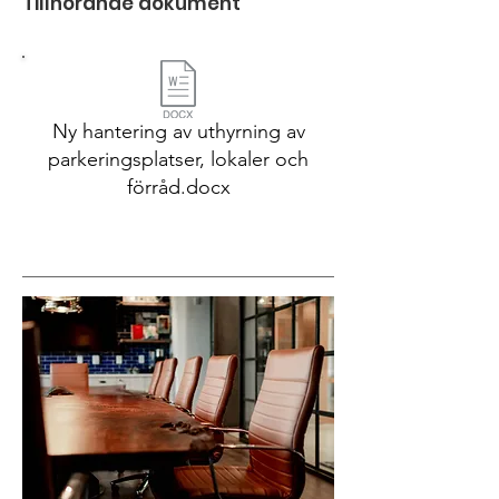
Tillhörande dokument
Ny hantering av uthyrning av
parkeringsplatser, lokaler och
förråd.docx